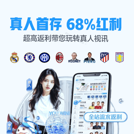
乐竟
·体育智能科技
首页
实时比分
赛事资讯
足球专区
篮球专区
赛事分析
球队百科
沉浸式体育娱乐体验
汇聚全球顶级赛事，提供实时数据、深度分析与高清
集锦，乐竟体育是您最专业的体育智能科技伙伴。